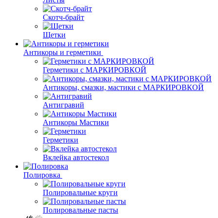
Скотч-брайт
Щетки
Антикоры и герметики
Герметики с МАРКИРОВКОЙ
Антикоры, смазки, мастики с МАРКИРОВКОЙ
Антигравий
Антикоры Мастики
Герметики
Вклейка автостекол
Полировка
Полировальные круги
Полировальные пасты