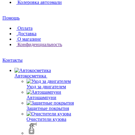
Колеровка автоэмали
Помощь
Оплата
Доставка
О магазине
Конфиденциальность
Контакты
Автокосметика
Уход за двигателем
Автошампуни
Защитные покрытия
Очистители кузова