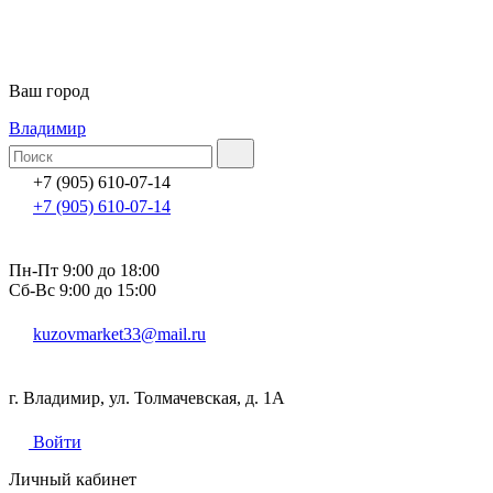
Ваш город
Владимир
+7 (905) 610-07-14
+7 (905) 610-07-14
Пн-Пт 9:00 до 18:00
Сб-Вс 9:00 до 15:00
kuzovmarket33@mail.ru
г. Владимир, ул. Толмачевская, д. 1А
Войти
Личный кабинет