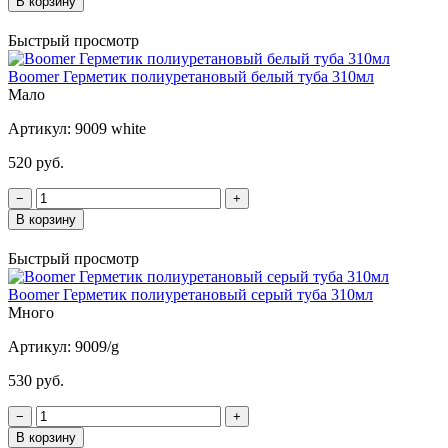
В корзину
Быстрый просмотр
Boomer Герметик полиуретановый белый туба 310мл
Мало
Артикул:
9009 white
520 руб.
−
+
В корзину
Быстрый просмотр
Boomer Герметик полиуретановый серый туба 310мл
Много
Артикул:
9009/g
530 руб.
−
+
В корзину