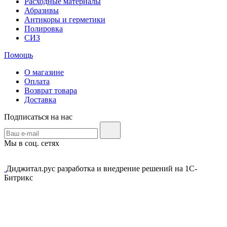
Расходные материалы
Абразивы
Антикоры и герметики
Полировка
СИЗ
Помощь
О магазине
Оплата
Возврат товара
Доставка
Подписаться на нас
Мы в соц. сетях
Диджитал.рус разработка и внедрение решений на 1С-
Битрикс