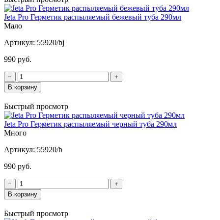
Jeta Pro Герметик распыляемый бежевый туба 290мл
Мало
Артикул:
55920/bj
990 руб.
−
+
В корзину
Быстрый просмотр
Jeta Pro Герметик распыляемый черный туба 290мл
Много
Артикул:
55920/b
990 руб.
−
+
В корзину
Быстрый просмотр