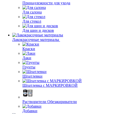
Принадлежности для ухода
Для салона
Для стекол
Для шин и дисков
Лакокрасочные материалы
Краски
Лаки
Грунты
Шпатлевки
Шпатлевка с МАРКИРОВКОЙ
Растворители Обезжириватели
Добавки