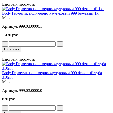
Быстрый просмотр
Body Герметик полимерно-каучуковый 999 бежевый 1кг
Мало
Артикул:
999.03.0000.1
1 430 руб.
−
+
В корзину
Быстрый просмотр
Body Герметик полимерно-каучуковый 999 бежевый туба
310мл
Мало
Артикул:
999.03.0000.0
820 руб.
−
+