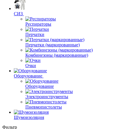
СИЗ
Респираторы
Перчатки
Перчатки (маркированные)
Комбинезоны (маркированные)
Очки
Оборудование
Оборудование
Электроинструменты
Пневмопистолеты
Шумоизоляция
Фильтр