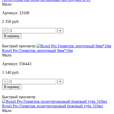
Мало
Артикул:
33109
2 350 руб.
−
+
В корзину
Быстрый просмотр
Roxel Pro Герметик ленточный 9мм*10м
Мало
Артикул:
556443
1 140 руб.
−
+
В корзину
Быстрый просмотр
Roxel Pro Герметик полиуретановый бежевый туба 310мл
Мало