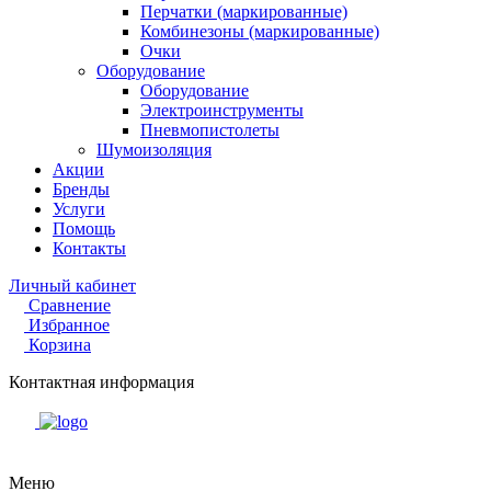
Перчатки (маркированные)
Комбинезоны (маркированные)
Очки
Оборудование
Оборудование
Электроинструменты
Пневмопистолеты
Шумоизоляция
Акции
Бренды
Услуги
Помощь
Контакты
Личный кабинет
Сравнение
Избранное
Корзина
Контактная информация
Меню