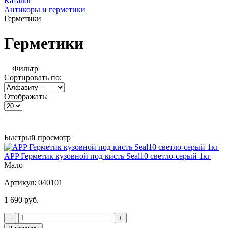
Каталог
Антикоры и герметики
Герметики
Герметики
Фильтр
Сортировать по:
Отображать:
Быстрый просмотр
APP Герметик кузовной под кисть Seal10 светло-серый 1кг
Мало
Артикул:
040101
1 690 руб.
−
+