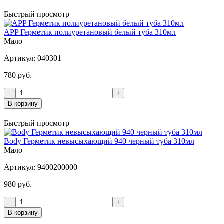
Быстрый просмотр
APP Герметик полиуретановый белый туба 310мл
Мало
Артикул:
040301
780 руб.
−
+
В корзину
Быстрый просмотр
Body Герметик невысыхающий 940 черный туба 310мл
Мало
Артикул:
9400200000
980 руб.
−
+
В корзину