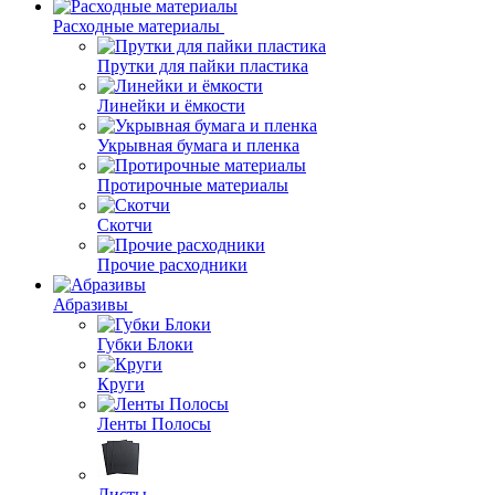
Расходные материалы
Прутки для пайки пластика
Линейки и ёмкости
Укрывная бумага и пленка
Протирочные материалы
Скотчи
Прочие расходники
Абразивы
Губки Блоки
Круги
Ленты Полосы
Листы