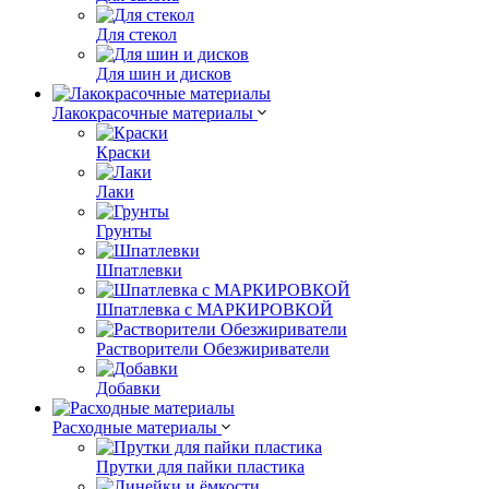
Для стекол
Для шин и дисков
Лакокрасочные материалы
Краски
Лаки
Грунты
Шпатлевки
Шпатлевка с МАРКИРОВКОЙ
Растворители Обезжириватели
Добавки
Расходные материалы
Прутки для пайки пластика