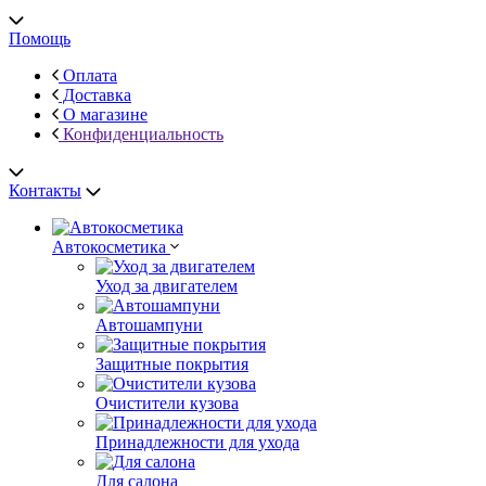
Помощь
Оплата
Доставка
О магазине
Конфиденциальность
Контакты
Автокосметика
Уход за двигателем
Автошампуни
Защитные покрытия
Очистители кузова
Принадлежности для ухода
Для салона