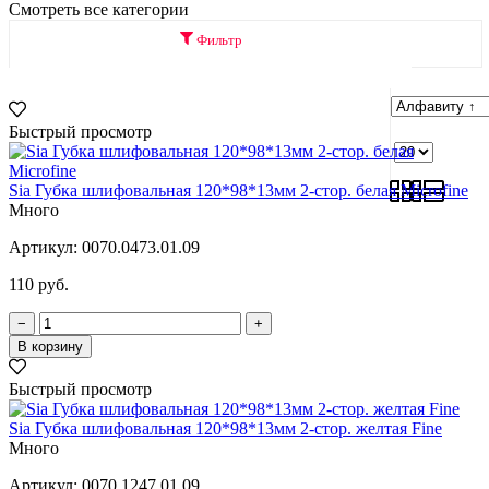
Смотреть все категории
Фильтр
Быстрый просмотр
Sia Губка шлифовальная 120*98*13мм 2-стор. белая Microfine
Много
Артикул:
0070.0473.01.09
110 руб.
−
+
В корзину
Быстрый просмотр
Sia Губка шлифовальная 120*98*13мм 2-стор. желтая Fine
Много
Артикул:
0070.1247.01.09