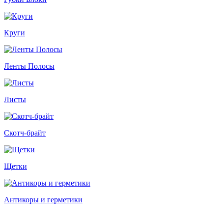
Круги
Ленты Полосы
Листы
Скотч-брайт
Щетки
Антикоры и герметики