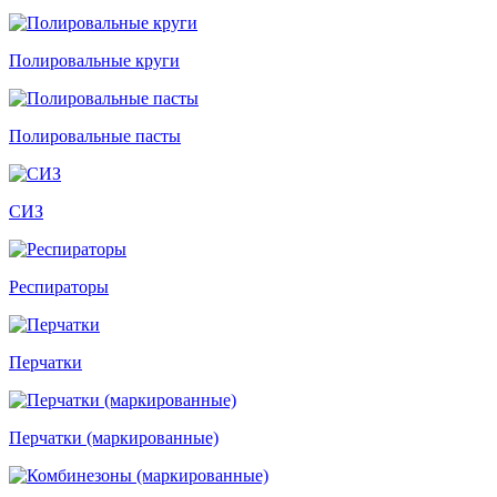
Полировальные круги
Полировальные пасты
СИЗ
Респираторы
Перчатки
Перчатки (маркированные)