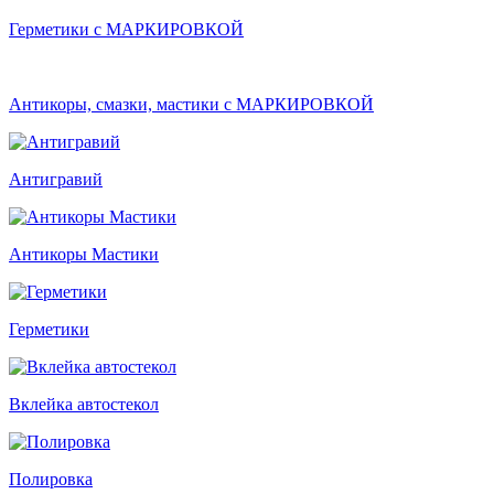
Герметики с МАРКИРОВКОЙ
Антикоры, смазки, мастики с МАРКИРОВКОЙ
Антигравий
Антикоры Мастики
Герметики
Вклейка автостекол
Полировка