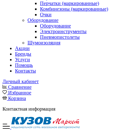
Перчатки (маркированные)
Комбинезоны (маркированные)
Очки
Оборудование
Оборудование
Электроинструменты
Пневмопистолеты
Шумоизоляция
Акции
Бренды
Услуги
Помощь
Контакты
Личный кабинет
Сравнение
Избранное
Корзина
Контактная информация