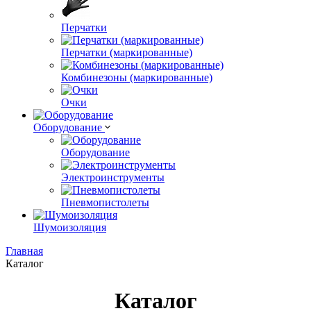
Перчатки
Перчатки (маркированные)
Комбинезоны (маркированные)
Очки
Оборудование
Оборудование
Электроинструменты
Пневмопистолеты
Шумоизоляция
Главная
Каталог
Каталог