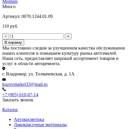
Medium
Много
Артикул:
0070.1244.01.09
110 руб.
−
+
В корзину
Мы постоянно следим за улучшением качества обслуживания
наших клиентов и повышаем культуру рынка автоэмалей.
Наша сеть, предоставляет широкий ассортимент товаров и
услуг в области авторемонта.
г. Владимир, ул. Толмачевская, д. 1А
kuzovmarket33@mail.ru
+7 (905) 610-07-14
Заказать звонок
Каталог
Автокосметика
Лакокрасочные материалы