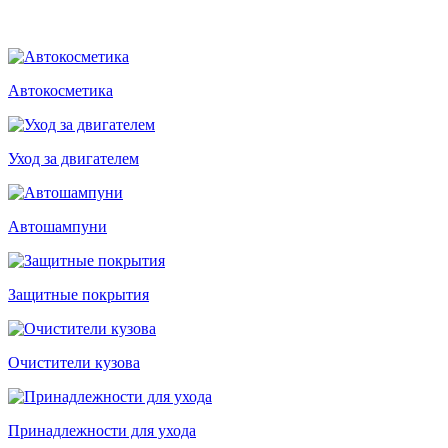
Автокосметика
Уход за двигателем
Автошампуни
Защитные покрытия
Очистители кузова
Принадлежности для ухода