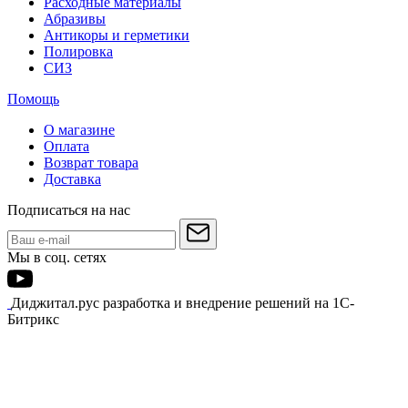
Расходные материалы
Абразивы
Антикоры и герметики
Полировка
СИЗ
Помощь
О магазине
Оплата
Возврат товара
Доставка
Подписаться на нас
Мы в соц. сетях
Диджитал.рус разработка и внедрение решений на 1С-
Битрикс