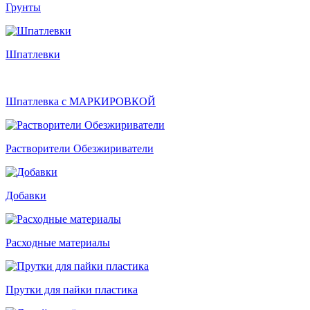
Грунты
Шпатлевки
Шпатлевка с МАРКИРОВКОЙ
Растворители Обезжириватели
Добавки
Расходные материалы
Прутки для пайки пластика