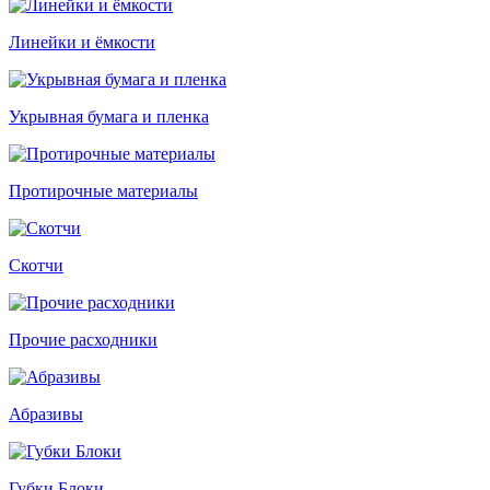
Линейки и ёмкости
Укрывная бумага и пленка
Протирочные материалы
Скотчи
Прочие расходники
Абразивы
Губки Блоки