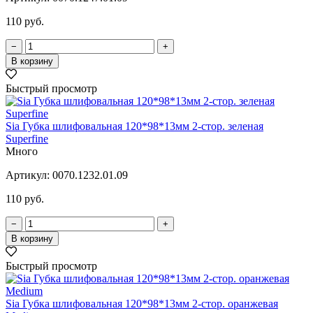
110 руб.
−
+
В корзину
Быстрый просмотр
Sia Губка шлифовальная 120*98*13мм 2-стор. зеленая
Superfine
Много
Артикул:
0070.1232.01.09
110 руб.
−
+
В корзину
Быстрый просмотр
Sia Губка шлифовальная 120*98*13мм 2-стор. оранжевая