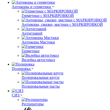
Антикоры и герметики
Герметики с МАРКИРОВКОЙ
Антикоры, смазки, мастики с МАРКИРОВКОЙ
Антигравий
Антикоры Мастики
Герметики
Вклейка автостекол
Полировка
Полировальные круги
Полировальные пасты
СИЗ
Респираторы