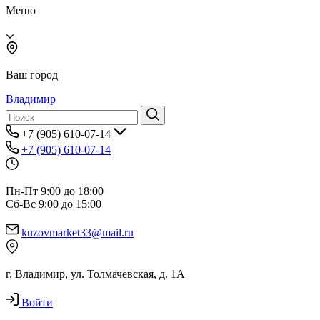
Меню
Ваш город
Владимир
+7 (905) 610-07-14
+7 (905) 610-07-14
Пн-Пт 9:00 до 18:00
Сб-Вс 9:00 до 15:00
kuzovmarket33@mail.ru
г. Владимир, ул. Толмачевская, д. 1А
Войти