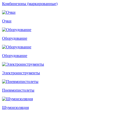
Комбинезоны (маркированные)
Очки
Оборудование
Оборудование
Электроинструменты
Пневмопистолеты
Шумоизоляция