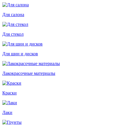
Для салона
Для стекол
Для шин и дисков
Лакокрасочные материалы
Краски
Лаки