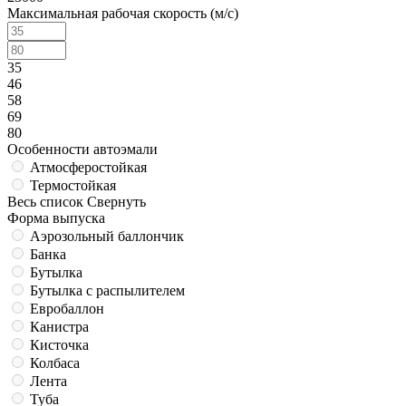
Максимальная рабочая скорость (м/с)
35
46
58
69
80
Особенности автоэмали
Атмосферостойкая
Термостойкая
Весь список
Свернуть
Форма выпуска
Аэрозольный баллончик
Банка
Бутылка
Бутылка с распылителем
Евробаллон
Канистра
Кисточка
Колбаса
Лента
Туба