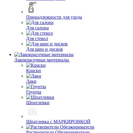
Принадлежности для ухода
Для салона
Для стекол
Для шин и дисков
Лакокрасочные материалы
Краски
Лаки
Грунты
Шпатлевки
Шпатлевка с МАРКИРОВКОЙ
Растворители Обезжириватели