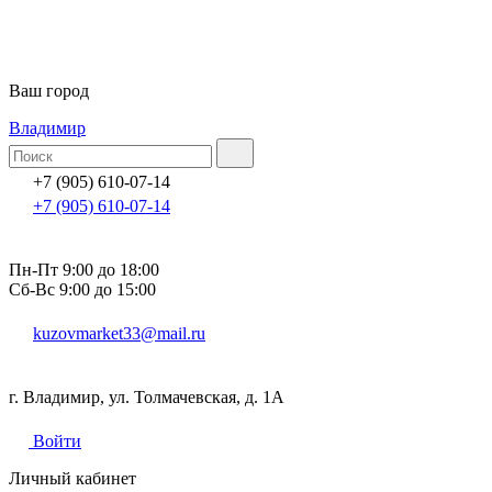
Ваш город
Владимир
+7 (905) 610-07-14
+7 (905) 610-07-14
Пн-Пт 9:00 до 18:00
Сб-Вс 9:00 до 15:00
kuzovmarket33@mail.ru
г. Владимир, ул. Толмачевская, д. 1А
Войти
Личный кабинет