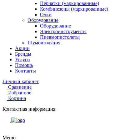
Перчатки (маркированные)
Комбинезоны (маркированные)
Очки
Оборудование
Оборудование
Электроинструменты
Пневмопистолеты
Шумоизоляция
Акции
Бренды
Услуги
Помощь
Контакты
Личный кабинет
Сравнение
Избранное
Корзина
Контактная информация
Меню