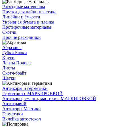
Расходные материалы
Прутки для пайки пластика
Линейки и ёмкости
Укрывная бумага и пленка
Протирочные материалы
Скотчи
Прочие расходники
Абразивы
Губки Блоки
Круги
Ленты Полосы
Листы
Скотч-брайт
Щетки
Антикоры и герметики
Герметики с МАРКИРОВКОЙ
Антикоры, смазки, мастики с МАРКИРОВКОЙ
Антигравий
Антикоры Мастики
Герметики
Вклейка автостекол