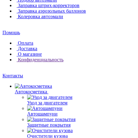
Заправка штрих-корректоров
Заправка аэрозольных баллонов
Колеровка автоэмали
Помощь
Оплата
Доставка
О магазине
Конфиденциальность
Контакты
Автокосметика
Уход за двигателем
Автошампуни
Защитные покрытия
Очистители кузова