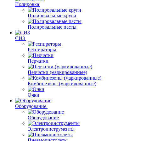
Полировка
Полировальные круги
Полировальные пасты
СИЗ
Респираторы
Перчатки
Перчатки (маркированные)
Комбинезоны (маркированные)
Очки
Оборудование
Оборудование
Электроинструменты
Пневмопистолеты