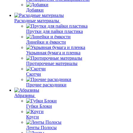
Добавки
Расходные материалы
Прутки для пайки пластика
Линейки и ёмкости
Укрывная бумага и пленка
Протирочные материалы
Скотчи
Прочие расходники
Абразивы
Губки Блоки
Круги
Ленты Полосы