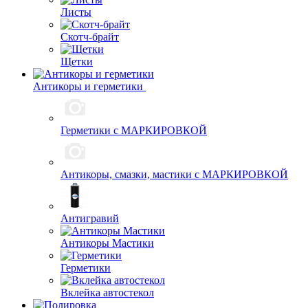
Листы
Скотч-брайт
Щетки
Антикоры и герметики
Герметики с МАРКИРОВКОЙ
Антикоры, смазки, мастики с МАРКИРОВКОЙ
Антигравий
Антикоры Мастики
Герметики
Вклейка автостекол