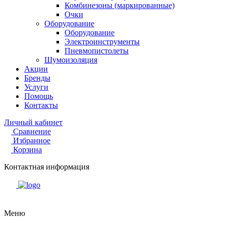
Комбинезоны (маркированные)
Очки
Оборудование
Оборудование
Электроинструменты
Пневмопистолеты
Шумоизоляция
Акции
Бренды
Услуги
Помощь
Контакты
Личный кабинет
Сравнение
Избранное
Корзина
Контактная информация
Меню