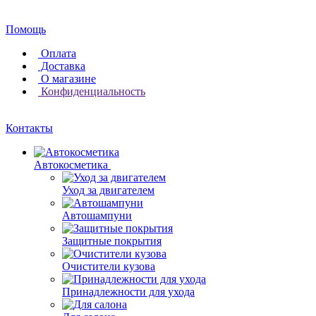
Помощь
Оплата
Доставка
О магазине
Конфиденциальность
Контакты
Автокосметика
Уход за двигателем
Автошампуни
Защитные покрытия
Очистители кузова
Принадлежности для ухода