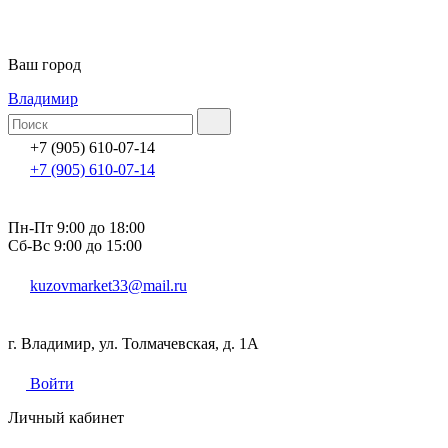
Ваш город
Владимир
+7 (905) 610-07-14
+7 (905) 610-07-14
Пн-Пт 9:00 до 18:00
Сб-Вс 9:00 до 15:00
kuzovmarket33@mail.ru
г. Владимир, ул. Толмачевская, д. 1А
Войти
Личный кабинет