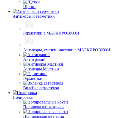
Щетки
Антикоры и герметики
Герметики с МАРКИРОВКОЙ
Антикоры, смазки, мастики с МАРКИРОВКОЙ
Антигравий
Антикоры Мастики
Герметики
Вклейка автостекол
Полировка
Полировальные круги
Полировальные пасты