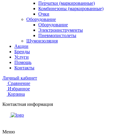
Перчатки (маркированные)
Комбинезоны (маркированные)
Очки
Оборудование
Оборудование
Электроинструменты
Пневмопистолеты
Шумоизоляция
Акции
Бренды
Услуги
Помощь
Контакты
Личный кабинет
Сравнение
Избранное
Корзина
Контактная информация
Меню