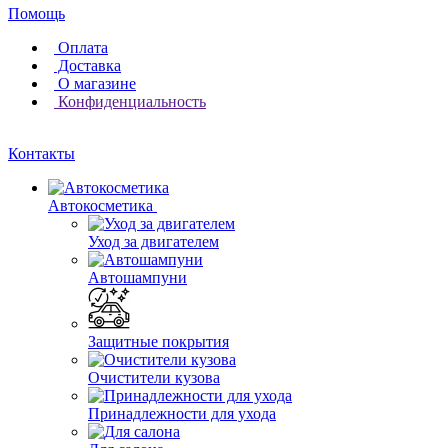
Помощь
Оплата
Доставка
О магазине
Конфиденциальность
Контакты
Автокосметика
Уход за двигателем
Автошампуни
Защитные покрытия
Очистители кузова
Принадлежности для ухода