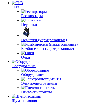
СИЗ
Респираторы
Перчатки
Перчатки (маркированные)
Комбинезоны (маркированные)
Очки
Оборудование
Оборудование
Электроинструменты
Пневмопистолеты
Шумоизоляция