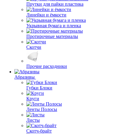
Прутки для пайки пластика
Линейки и ёмкости
Укрывная бумага и пленка
Протирочные материалы
Скотчи
Прочие расходники
Абразивы
Губки Блоки
Круги
Ленты Полосы
Листы
Скотч-брайт