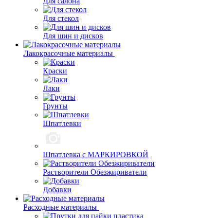
Для салона
Для стекол
Для шин и дисков
Лакокрасочные материалы
Краски
Лаки
Грунты
Шпатлевки
Шпатлевка с МАРКИРОВКОЙ
Растворители Обезжириватели
Добавки
Расходные материалы