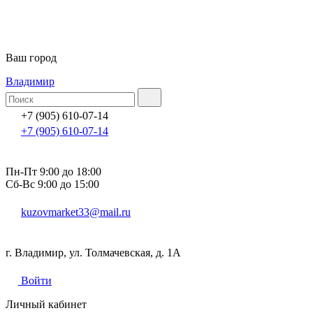
Ваш город
Владимир
+7 (905) 610-07-14
+7 (905) 610-07-14
Пн-Пт 9:00 до 18:00
Сб-Вс 9:00 до 15:00
kuzovmarket33@mail.ru
г. Владимир, ул. Толмачевская, д. 1А
Войти
Личный кабинет