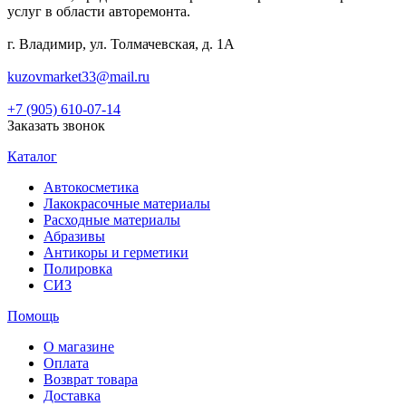
услуг в области авторемонта.
г. Владимир, ул. Толмачевская, д. 1А
kuzovmarket33@mail.ru
+7 (905) 610-07-14
Заказать звонок
Каталог
Автокосметика
Лакокрасочные материалы
Расходные материалы
Абразивы
Антикоры и герметики
Полировка
СИЗ
Помощь
О магазине
Оплата
Возврат товара
Доставка