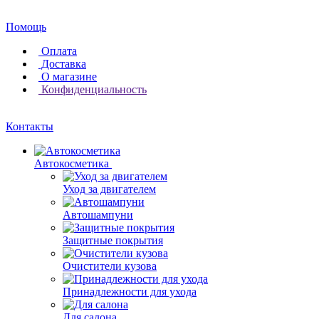
Помощь
Оплата
Доставка
О магазине
Конфиденциальность
Контакты
Автокосметика
Уход за двигателем
Автошампуни
Защитные покрытия
Очистители кузова
Принадлежности для ухода
Для салона