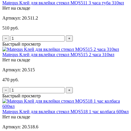
Matequs Клей для вклейки стекол MQS511 3 часа туба 310мл
Нет на складе
Артикул:
20.511.2
510 руб.
−
+
Быстрый просмотр
Matequs Клей для вклейки стекол MQS515 2 часа 310мл
Нет на складе
Артикул:
20.515
470 руб.
−
+
Быстрый просмотр
Matequs Клей для вклейки стекол MQS518 1 час колбаса 600мл
Нет на складе
Артикул:
20.518.6