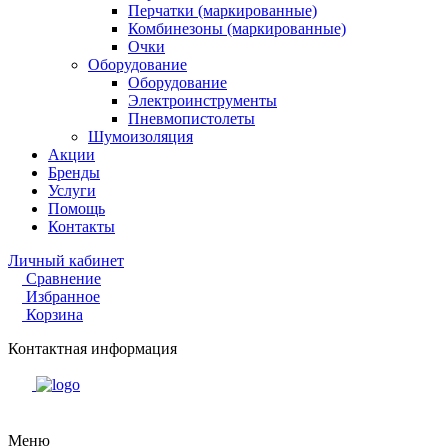
Перчатки (маркированные)
Комбинезоны (маркированные)
Очки
Оборудование
Оборудование
Электроинструменты
Пневмопистолеты
Шумоизоляция
Акции
Бренды
Услуги
Помощь
Контакты
Личный кабинет
Сравнение
Избранное
Корзина
Контактная информация
Меню