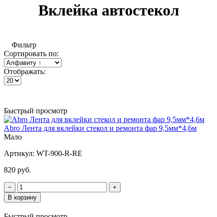
Вклейка автостекол
Фильтр
Сортировать по:
Отображать:
Быстрый просмотр
Abro Лента для вклейки стекол и ремонта фар 9,5мм*4,6м
Мало
Артикул:
WT-900-R-RE
820 руб.
−
+
В корзину
Быстрый просмотр