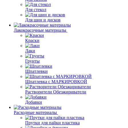
Для стекол
Для шин и дисков
Лакокрасочные материалы
Краски
Лаки
Грунты
Шпатлевки
Шпатлевка с МАРКИРОВКОЙ
Растворители Обезжириватели
Добавки
Расходные материалы
Прутки для пайки пластика