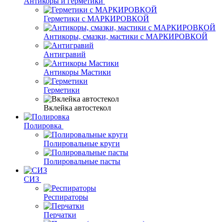
Антикоры и герметики
Герметики с МАРКИРОВКОЙ
Антикоры, смазки, мастики с МАРКИРОВКОЙ
Антигравий
Антикоры Мастики
Герметики
Вклейка автостекол
Полировка
Полировальные круги
Полировальные пасты
СИЗ
Респираторы
Перчатки