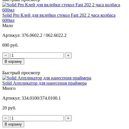
Solid Pro Клей для вклейки стекол Fast 202 2 часа колбаса
600мл
Мало
Артикул:
376.0602.2 / 062.6022.2
690 руб.
−
+
В корзину
Быстрый просмотр
Solid Аппликатор для нанесения праймера
Много
Артикул:
334.0100/374.0100.1
20 руб.
−
+
В корзину