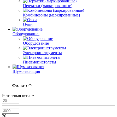
Перчатки (маркированные)
Комбинезоны (маркированные)
Очки
Оборудование
Оборудование
Электроинструменты
Пневмопистолеты
Шумоизоляция
Фильтр
Розничная цена
20