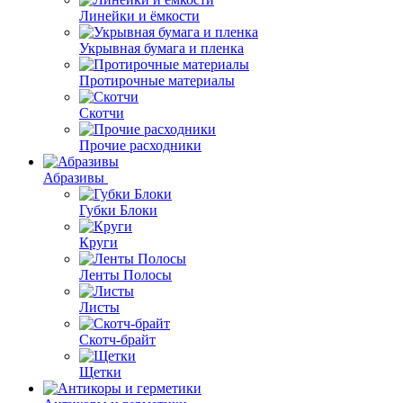
Линейки и ёмкости
Укрывная бумага и пленка
Протирочные материалы
Скотчи
Прочие расходники
Абразивы
Губки Блоки
Круги
Ленты Полосы
Листы
Скотч-брайт
Щетки