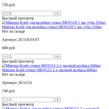
720 руб.
−
+
Быстрый просмотр
Matequs Клей для вклейки стекол MQS518 1 час туба 310мл
Нет на складе
Артикул:
20.518.FAST
600 руб.
−
+
Быстрый просмотр
Matequs Клей стекол MQS515 2-х часовой колбаса 600мл
Нет на складе
Артикул:
20.515.6
740 руб.
−
+
Быстрый просмотр