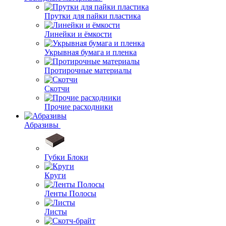
Прутки для пайки пластика
Линейки и ёмкости
Укрывная бумага и пленка
Протирочные материалы
Скотчи
Прочие расходники
Абразивы
Губки Блоки
Круги
Ленты Полосы
Листы