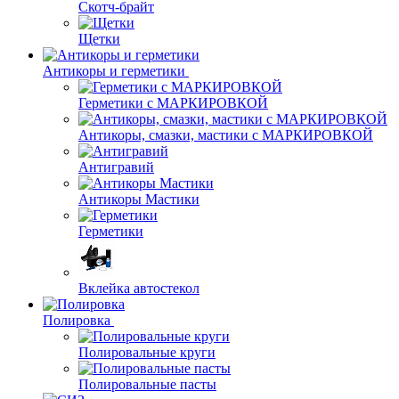
Скотч-брайт
Щетки
Антикоры и герметики
Герметики с МАРКИРОВКОЙ
Антикоры, смазки, мастики с МАРКИРОВКОЙ
Антигравий
Антикоры Мастики
Герметики
Вклейка автостекол
Полировка
Полировальные круги
Полировальные пасты