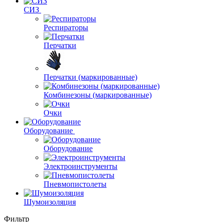
СИЗ
Респираторы
Перчатки
Перчатки (маркированные)
Комбинезоны (маркированные)
Очки
Оборудование
Оборудование
Электроинструменты
Пневмопистолеты
Шумоизоляция
Фильтр