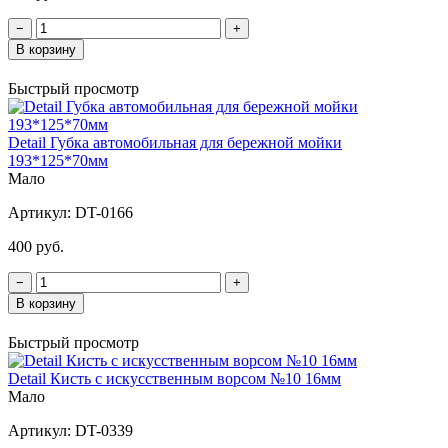
−
+
В корзину
Быстрый просмотр
Detail Губка автомобильная для бережной мойки
193*125*70мм
Мало
Артикул:
DT-0166
400 руб.
−
+
В корзину
Быстрый просмотр
Detail Кисть с искусственным ворсом №10 16мм
Мало
Артикул:
DT-0339