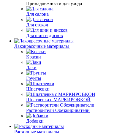
Принадлежности для ухода
Для салона
Для стекол
Для шин и дисков
Лакокрасочные материалы
Краски
Лаки
Грунты
Шпатлевки
Шпатлевка с МАРКИРОВКОЙ
Растворители Обезжириватели
Добавки
Расходные материалы