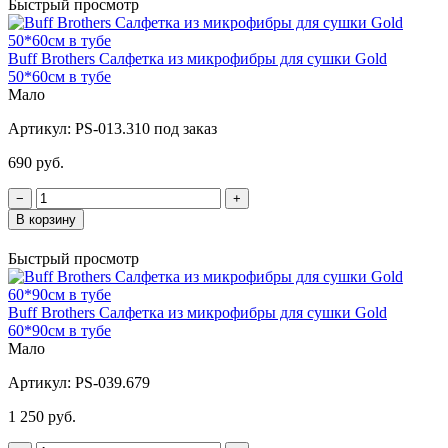
Быстрый просмотр
Buff Brothers Салфетка из микрофибры для сушки Gold
50*60см в тубе
Мало
Артикул:
PS-013.310 под заказ
690 руб.
−
+
В корзину
Быстрый просмотр
Buff Brothers Салфетка из микрофибры для сушки Gold
60*90см в тубе
Мало
Артикул:
PS-039.679
1 250 руб.