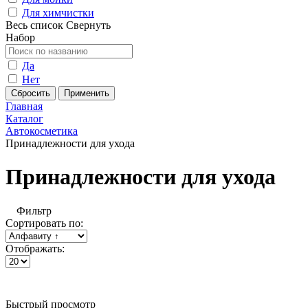
Для химчистки
Весь список
Свернуть
Набор
Да
Нет
Главная
Каталог
Автокосметика
Принадлежности для ухода
Принадлежности для ухода
Фильтр
Сортировать по:
Отображать:
Быстрый просмотр