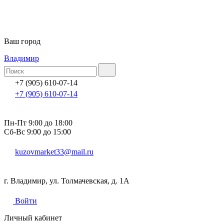
Ваш город
Владимир
+7 (905) 610-07-14
+7 (905) 610-07-14
Пн-Пт 9:00 до 18:00
Сб-Вс 9:00 до 15:00
kuzovmarket33@mail.ru
г. Владимир, ул. Толмачевская, д. 1А
Войти
Личный кабинет