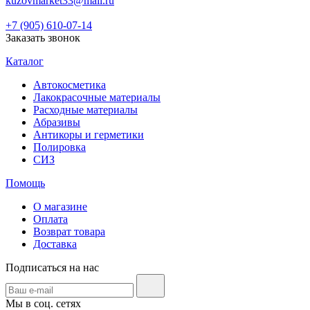
kuzovmarket33@mail.ru
+7 (905) 610-07-14
Заказать звонок
Каталог
Автокосметика
Лакокрасочные материалы
Расходные материалы
Абразивы
Антикоры и герметики
Полировка
СИЗ
Помощь
О магазине
Оплата
Возврат товара
Доставка
Подписаться на нас
Мы в соц. сетях