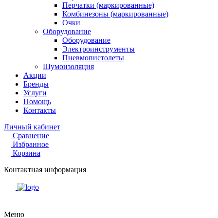
Перчатки (маркированные)
Комбинезоны (маркированные)
Очки
Оборудование
Оборудование
Электроинструменты
Пневмопистолеты
Шумоизоляция
Акции
Бренды
Услуги
Помощь
Контакты
Личный кабинет
Сравнение
Избранное
Корзина
Контактная информация
Меню