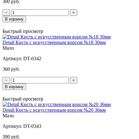
300 руб.
−
+
В корзину
Быстрый просмотр
Detail Кисть с искусственным ворсом №18 30мм
Мало
Артикул:
DT-0342
360 руб.
−
+
В корзину
Быстрый просмотр
Detail Кисть с искусственным ворсом №20 36мм
Мало
Артикул:
DT-0343
390 руб.