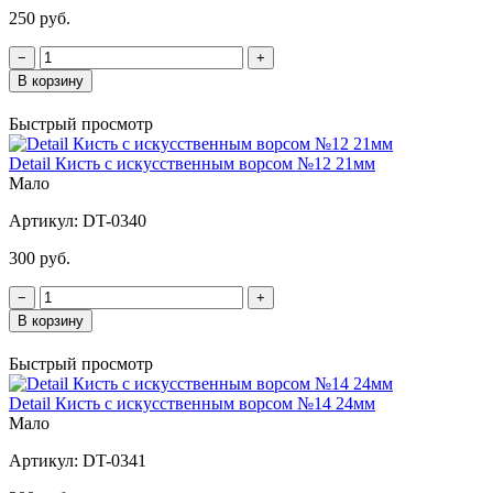
250 руб.
−
+
В корзину
Быстрый просмотр
Detail Кисть с искусственным ворсом №12 21мм
Мало
Артикул:
DT-0340
300 руб.
−
+
В корзину
Быстрый просмотр
Detail Кисть с искусственным ворсом №14 24мм
Мало
Артикул:
DT-0341