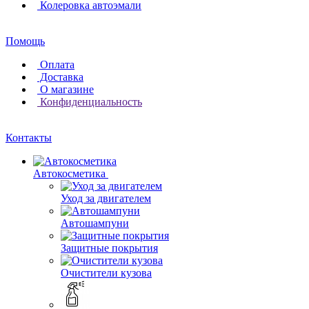
Колеровка автоэмали
Помощь
Оплата
Доставка
О магазине
Конфиденциальность
Контакты
Автокосметика
Уход за двигателем
Автошампуни
Защитные покрытия
Очистители кузова