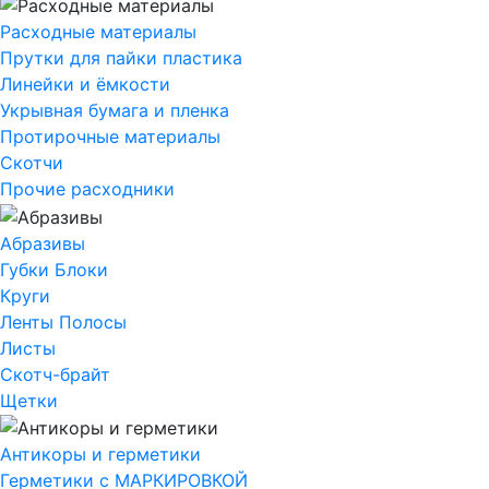
Расходные материалы
Прутки для пайки пластика
Линейки и ёмкости
Укрывная бумага и пленка
Протирочные материалы
Скотчи
Прочие расходники
Абразивы
Губки Блоки
Круги
Ленты Полосы
Листы
Скотч-брайт
Щетки
Антикоры и герметики
Герметики с МАРКИРОВКОЙ