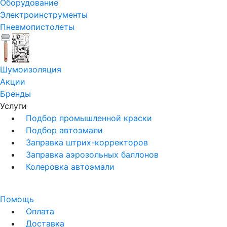
Оборудование
Электроинструменты
Пневмопистолеты
Шумоизоляция
Акции
Бренды
Услуги
Подбор промышленной краски
Подбор автоэмали
Заправка штрих-корректоров
Заправка аэрозольных баллонов
Колеровка автоэмали
Помощь
Оплата
Доставка