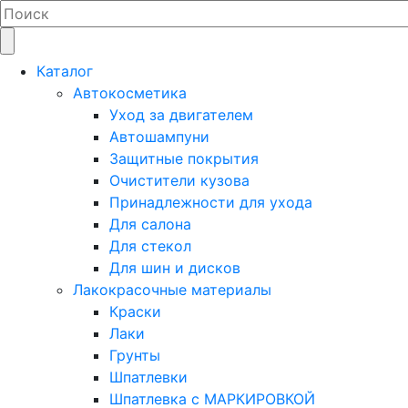
Каталог
Автокосметика
Уход за двигателем
Автошампуни
Защитные покрытия
Очистители кузова
Принадлежности для ухода
Для салона
Для стекол
Для шин и дисков
Лакокрасочные материалы
Краски
Лаки
Грунты
Шпатлевки
Шпатлевка с МАРКИРОВКОЙ