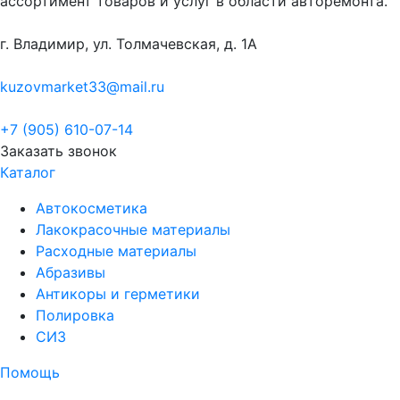
ассортимент товаров и услуг в области авторемонта.
г. Владимир, ул. Толмачевская, д. 1А
kuzovmarket33@mail.ru
+7 (905) 610-07-14
Заказать звонок
Каталог
Автокосметика
Лакокрасочные материалы
Расходные материалы
Абразивы
Антикоры и герметики
Полировка
СИЗ
Помощь