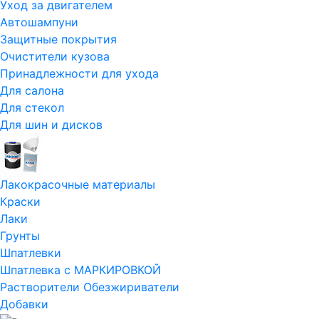
Уход за двигателем
Автошампуни
Защитные покрытия
Очистители кузова
Принадлежности для ухода
Для салона
Для стекол
Для шин и дисков
Лакокрасочные материалы
Краски
Лаки
Грунты
Шпатлевки
Шпатлевка с МАРКИРОВКОЙ
Растворители Обезжириватели
Добавки