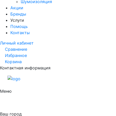
Шумоизоляция
Акции
Бренды
Услуги
Помощь
Контакты
Личный кабинет
Сравнение
Избранное
Корзина
Контактная информация
Меню
Ваш город