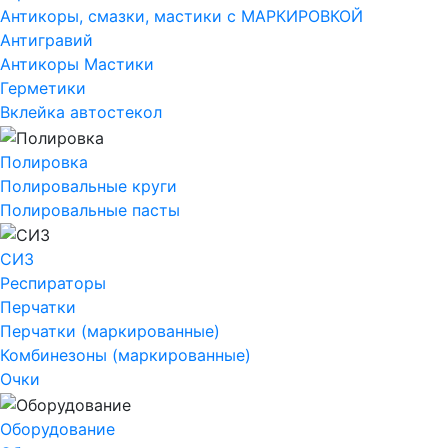
Антикоры, смазки, мастики с МАРКИРОВКОЙ
Антигравий
Антикоры Мастики
Герметики
Вклейка автостекол
Полировка
Полировальные круги
Полировальные пасты
СИЗ
Респираторы
Перчатки
Перчатки (маркированные)
Комбинезоны (маркированные)
Очки
Оборудование