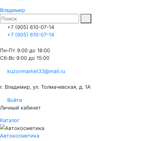
Владимир
+7 (905) 610-07-14
+7 (905) 610-07-14
Пн-Пт 9:00 до 18:00
Сб-Вс 9:00 до 15:00
kuzovmarket33@mail.ru
г. Владимир, ул. Толмачевская, д. 1А
Войти
Личный кабинет
Каталог
Автокосметика