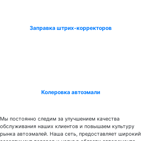
Заправка штрих-корректоров
Колеровка автоэмали
Мы постоянно следим за улучшением качества
обслуживания наших клиентов и повышаем культуру
рынка автоэмалей. Наша сеть, предоставляет широкий