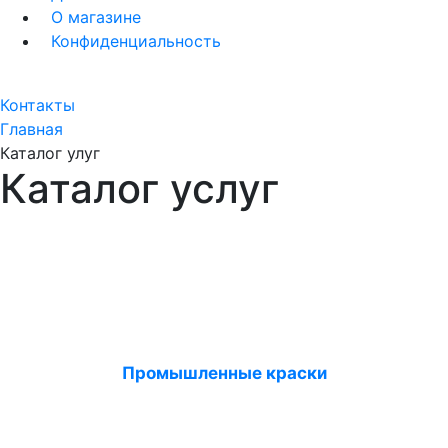
О магазине
Конфиденциальность
Контакты
Главная
Каталог улуг
Каталог услуг
Промышленные краски