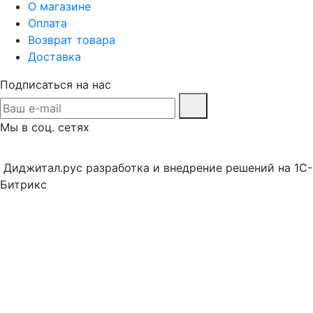
О магазине
Оплата
Возврат товара
Доставка
Подписаться на нас
Мы в соц. сетях
Диджитал.рус разработка и внедрение решений на 1С-
Битрикс