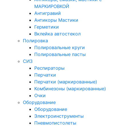
МАРКИРОВКОЙ
Антигравий
Антикоры Мастики
Герметики
Вклейка автостекол
Полировка
Полировальные круги
Полировальные пасты
СИЗ
Респираторы
Перчатки
Перчатки (маркированные)
Комбинезоны (маркированные)
Очки
Оборудование
Оборудование
Электроинструменты
Пневмопистолеты