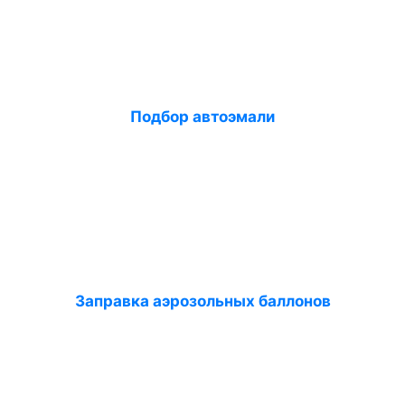
Подбор автоэмали
Заправка аэрозольных баллонов