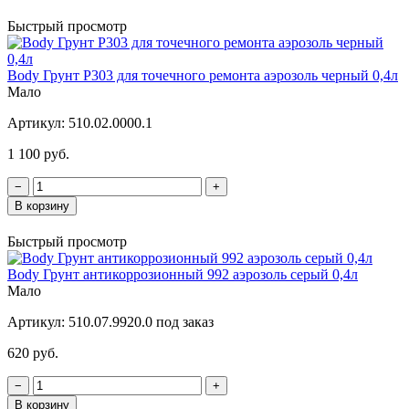
Быстрый просмотр
Body Грунт P303 для точечного ремонта аэрозоль черный 0,4л
Мало
Артикул:
510.02.0000.1
1 100 руб.
−
+
В корзину
Быстрый просмотр
Body Грунт антикоррозионный 992 аэрозоль серый 0,4л
Мало
Артикул:
510.07.9920.0 под заказ
620 руб.
−
+
В корзину