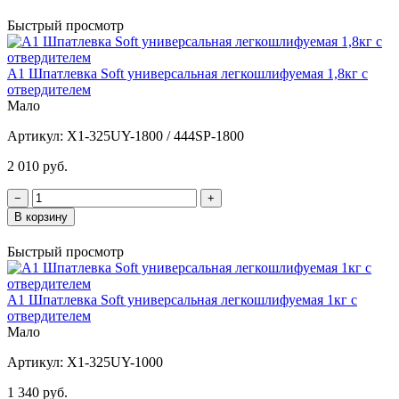
Быстрый просмотр
A1 Шпатлевка Soft универсальная легкошлифуемая 1,8кг с
отвердителем
Мало
Артикул:
X1-325UY-1800 / 444SP-1800
2 010 руб.
−
+
В корзину
Быстрый просмотр
A1 Шпатлевка Soft универсальная легкошлифуемая 1кг с
отвердителем
Мало
Артикул:
X1-325UY-1000
1 340 руб.