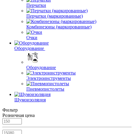
Перчатки
Перчатки (маркированные)
Комбинезоны (маркированные)
Очки
Оборудование
Оборудование
Электроинструменты
Пневмопистолеты
Шумоизоляция
Фильтр
Розничная цена