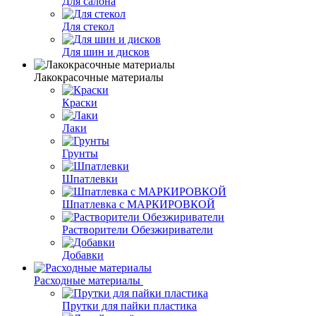
Для салона
Для стекол
Для шин и дисков
Лакокрасочные материалы
Краски
Лаки
Грунты
Шпатлевки
Шпатлевка с МАРКИРОВКОЙ
Растворители Обезжириватели
Добавки
Расходные материалы
Прутки для пайки пластика