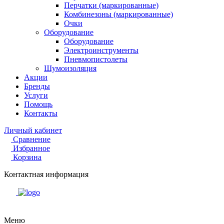
Перчатки (маркированные)
Комбинезоны (маркированные)
Очки
Оборудование
Оборудование
Электроинструменты
Пневмопистолеты
Шумоизоляция
Акции
Бренды
Услуги
Помощь
Контакты
Личный кабинет
Сравнение
Избранное
Корзина
Контактная информация
Меню