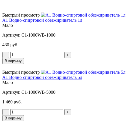
Быстрый просмотр
A1 Водно-спиртовой обезжириватель 1л
Мало
Артикул:
C1-1000WB-1000
430 руб.
−
+
В корзину
Быстрый просмотр
A1 Водно-спиртовой обезжириватель 5л
Мало
Артикул:
C1-1000WB-5000
1 460 руб.
−
+
В корзину