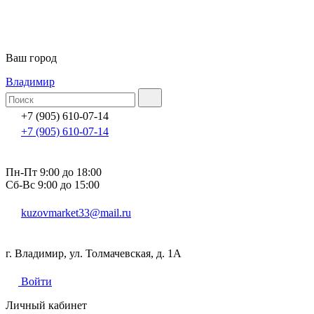
Ваш город
Владимир
+7 (905) 610-07-14
+7 (905) 610-07-14
Пн-Пт 9:00 до 18:00
Сб-Вс 9:00 до 15:00
kuzovmarket33@mail.ru
г. Владимир, ул. Толмачевская, д. 1А
Войти
Личный кабинет