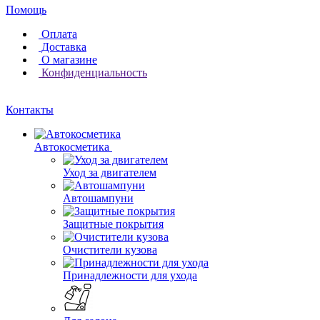
Помощь
Оплата
Доставка
О магазине
Конфиденциальность
Контакты
Автокосметика
Уход за двигателем
Автошампуни
Защитные покрытия
Очистители кузова
Принадлежности для ухода