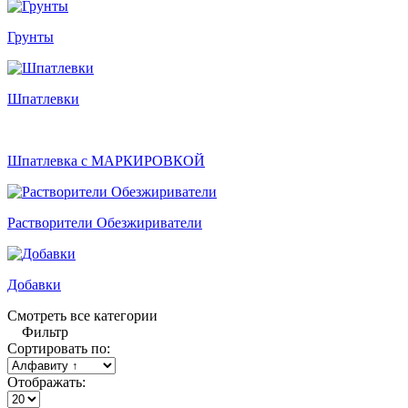
Грунты
Шпатлевки
Шпатлевка с МАРКИРОВКОЙ
Растворители Обезжириватели
Добавки
Смотреть все категории
Фильтр
Сортировать по:
Отображать: