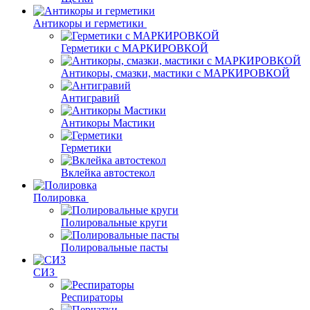
Антикоры и герметики
Герметики с МАРКИРОВКОЙ
Антикоры, смазки, мастики с МАРКИРОВКОЙ
Антигравий
Антикоры Мастики
Герметики
Вклейка автостекол
Полировка
Полировальные круги
Полировальные пасты
СИЗ
Респираторы