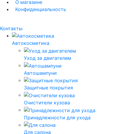
О магазине
Конфиденциальность
Контакты
Автокосметика
Уход за двигателем
Автошампуни
Защитные покрытия
Очистители кузова
Принадлежности для ухода
Для салона