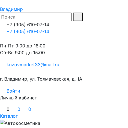
Владимир
+7 (905) 610-07-14
+7 (905) 610-07-14
Пн-Пт 9:00 до 18:00
Сб-Вс 9:00 до 15:00
kuzovmarket33@mail.ru
г. Владимир, ул. Толмачевская, д. 1А
Войти
Личный кабинет
0
0
0
Каталог