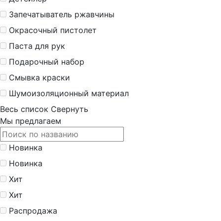
Запечатыватель ржавчины
Окрасочный пистолет
Паста для рук
Подарочный набор
Смывка краски
Шумоизоляционный материал
Весь список
Свернуть
Мы предлагаем
Новинка
Новинка
Хит
Хит
Распродажа