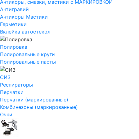
Антикоры, смазки, мастики с МАРКИРОВКОЙ
Антигравий
Антикоры Мастики
Герметики
Вклейка автостекол
Полировка
Полировальные круги
Полировальные пасты
СИЗ
Респираторы
Перчатки
Перчатки (маркированные)
Комбинезоны (маркированные)
Очки