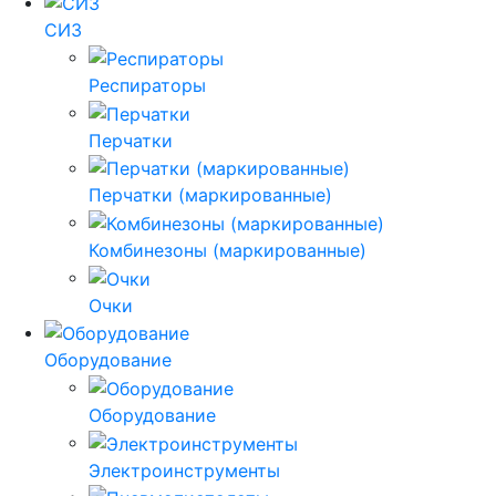
СИЗ
Респираторы
Перчатки
Перчатки (маркированные)
Комбинезоны (маркированные)
Очки
Оборудование
Оборудование
Электроинструменты