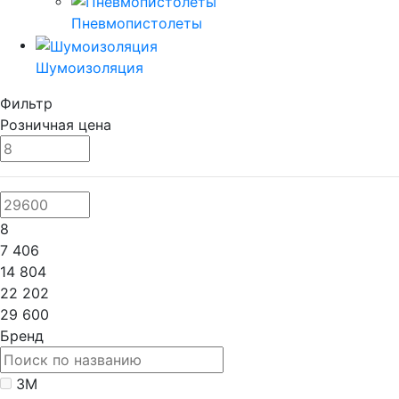
Пневмопистолеты
Шумоизоляция
Фильтр
Розничная цена
8
7 406
14 804
22 202
29 600
Бренд
3M