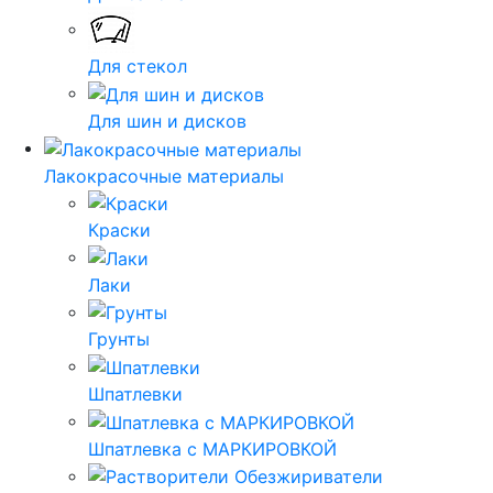
Для стекол
Для шин и дисков
Лакокрасочные материалы
Краски
Лаки
Грунты
Шпатлевки
Шпатлевка с МАРКИРОВКОЙ