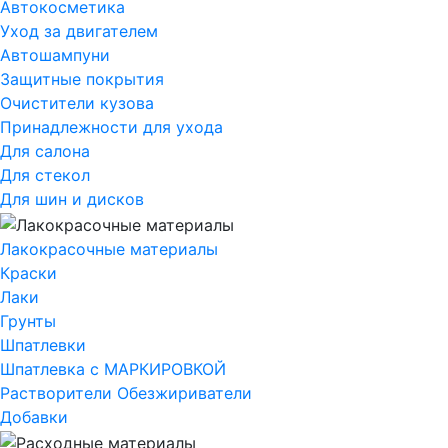
Автокосметика
Уход за двигателем
Автошампуни
Защитные покрытия
Очистители кузова
Принадлежности для ухода
Для салона
Для стекол
Для шин и дисков
Лакокрасочные материалы
Краски
Лаки
Грунты
Шпатлевки
Шпатлевка с МАРКИРОВКОЙ
Растворители Обезжириватели
Добавки