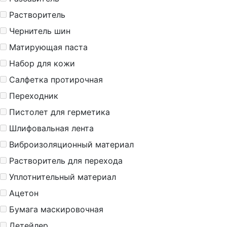
Растворитель
Чернитель шин
Матирующая паста
Набор для кожи
Салфетка протирочная
Переходник
Пистолет для герметика
Шлифовальная лента
Виброизоляционный материал
Растворитель для перехода
Уплотнительный материал
Ацетон
Бумага маскировочная
Детейлер