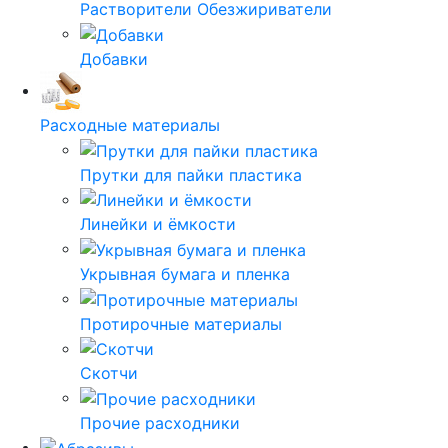
Растворители Обезжириватели
Добавки
Расходные материалы
Прутки для пайки пластика
Линейки и ёмкости
Укрывная бумага и пленка
Протирочные материалы
Скотчи
Прочие расходники