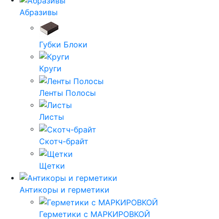
Абразивы
Губки Блоки
Круги
Ленты Полосы
Листы
Скотч-брайт
Щетки
Антикоры и герметики
Герметики с МАРКИРОВКОЙ