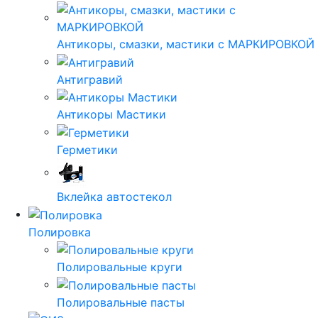
Антикоры, смазки, мастики с МАРКИРОВКОЙ
Антигравий
Антикоры Мастики
Герметики
Вклейка автостекол
Полировка
Полировальные круги
Полировальные пасты