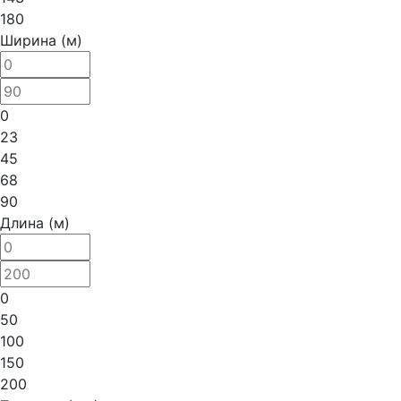
180
Ширина (м)
0
23
45
68
90
Длина (м)
0
50
100
150
200