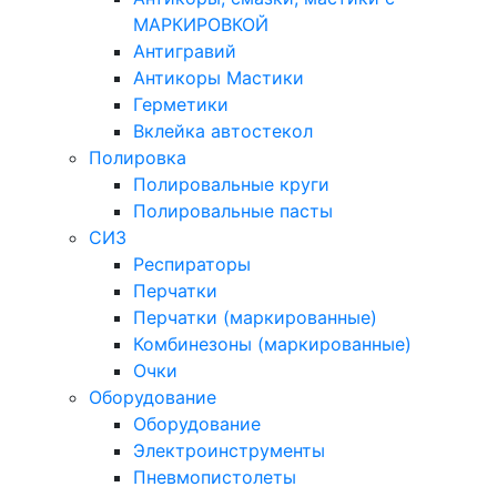
МАРКИРОВКОЙ
Антигравий
Антикоры Мастики
Герметики
Вклейка автостекол
Полировка
Полировальные круги
Полировальные пасты
СИЗ
Респираторы
Перчатки
Перчатки (маркированные)
Комбинезоны (маркированные)
Очки
Оборудование
Оборудование
Электроинструменты
Пневмопистолеты