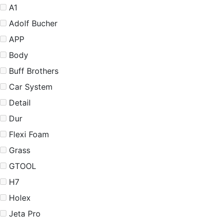
A1
Adolf Bucher
APP
Body
Buff Brothers
Car System
Detail
Dur
Flexi Foam
Grass
GTOOL
H7
Holex
Jeta Pro