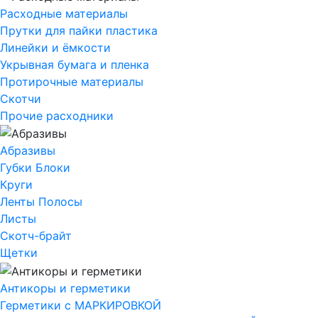
Расходные материалы
Прутки для пайки пластика
Линейки и ёмкости
Укрывная бумага и пленка
Протирочные материалы
Скотчи
Прочие расходники
Абразивы
Губки Блоки
Круги
Ленты Полосы
Листы
Скотч-брайт
Щетки
Антикоры и герметики
Герметики с МАРКИРОВКОЙ