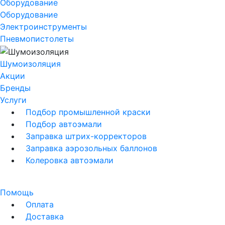
Оборудование
Оборудование
Электроинструменты
Пневмопистолеты
Шумоизоляция
Акции
Бренды
Услуги
Подбор промышленной краски
Подбор автоэмали
Заправка штрих-корректоров
Заправка аэрозольных баллонов
Колеровка автоэмали
Помощь
Оплата
Доставка