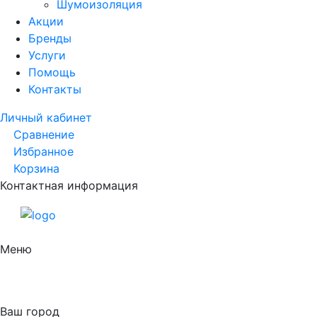
Шумоизоляция
Акции
Бренды
Услуги
Помощь
Контакты
Личный кабинет
Сравнение
Избранное
Корзина
Контактная информация
Меню
Ваш город