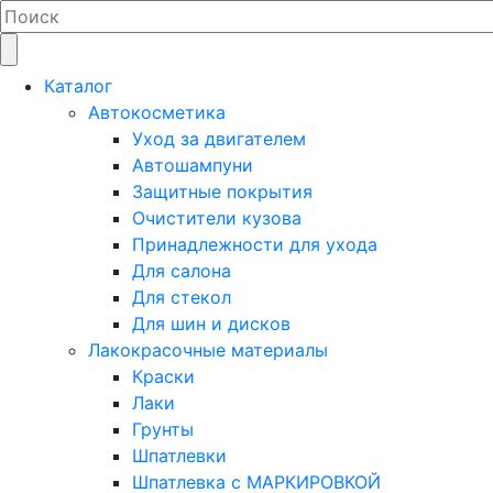
Каталог
Автокосметика
Уход за двигателем
Автошампуни
Защитные покрытия
Очистители кузова
Принадлежности для ухода
Для салона
Для стекол
Для шин и дисков
Лакокрасочные материалы
Краски
Лаки
Грунты
Шпатлевки
Шпатлевка с МАРКИРОВКОЙ